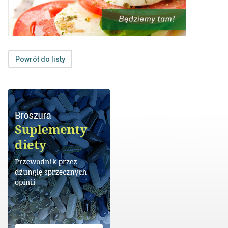
Powrót do listy