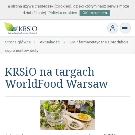
Ta strona używa ciasteczek (cookies), dzięki którym nasz serwis może
działać lepiej.
Polityka cookies
OK, rozumiem
Strona główna
Aktualności
GMP farmaceutyczne a produkcja
suplementów diety
KRSiO na targach
WorldFood Warsaw