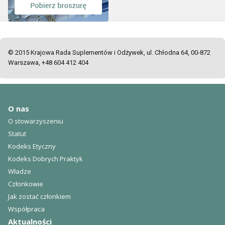
© 2015 Krajowa Rada Suplementów i Odżywek, ul. Chłodna 64, 00-872
Warszawa, +48 604 412 404
O nas
O stowarzyszeniu
Statut
Kodeks Etyczny
Kodeks Dobrych Praktyk
Władze
Członkowie
Jak zostać członkiem
Współpraca
Aktualności