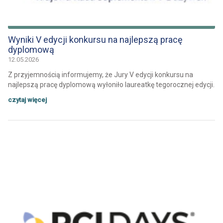
Wyniki V edycji konkursu na najlepszą pracę
dyplomową
12.05.2026
Z przyjemnością informujemy, że Jury V edycji konkursu na
najlepszą pracę dyplomową wyłoniło laureatkę tegorocznej edycji.
czytaj więcej