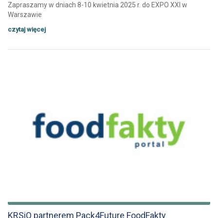
Zapraszamy w dniach 8-10 kwietnia 2025 r. do EXPO XXI w
Warszawie
czytaj więcej
KRSiO partnerem Pack4Future FoodFakty