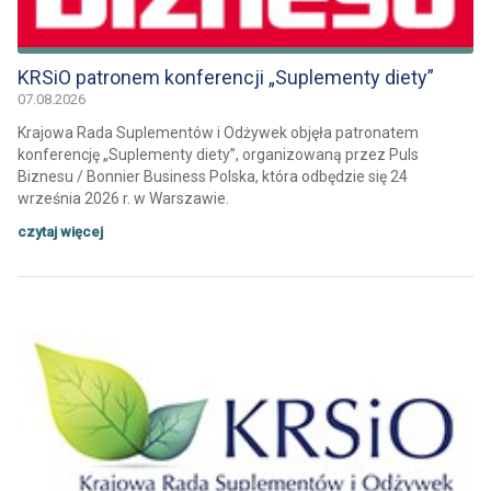
KRSiO patronem konferencji „Suplementy diety”
07.08.2026
Krajowa Rada Suplementów i Odżywek objęła patronatem
konferencję „Suplementy diety”, organizowaną przez Puls
Biznesu / Bonnier Business Polska, która odbędzie się 24
września 2026 r. w Warszawie.
czytaj więcej