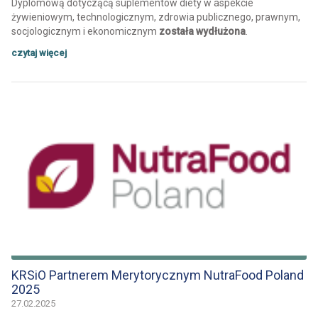
Dyplomową dotyczącą suplementów diety w aspekcie
żywieniowym, technologicznym, zdrowia publicznego, prawnym,
socjologicznym i ekonomicznym
została wydłużona
.
czytaj więcej
KRSiO Partnerem Merytorycznym NutraFood Poland
2025
27.02.2025