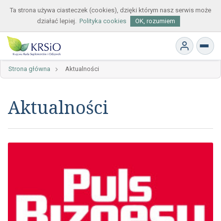
Ta strona używa ciasteczek (cookies), dzięki którym nasz serwis może
działać lepiej.
Polityka cookies
OK, rozumiem
Strona główna
Aktualności
Aktualności