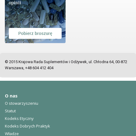
© 2015 Krajowa Rada Suplementów i Odżywek, ul. Chłodna 64, 00-872
Warszawa, +48 604 412 404
O nas
O stowarzyszeniu
Statut
Kodeks Etyczny
Kodeks Dobrych Praktyk
Władze