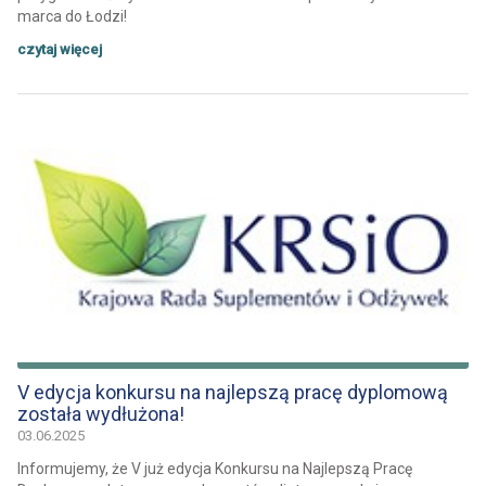
marca do Łodzi!
czytaj więcej
V edycja konkursu na najlepszą pracę dyplomową
została wydłużona!
03.06.2025
Informujemy, że V już edycja Konkursu na Najlepszą Pracę