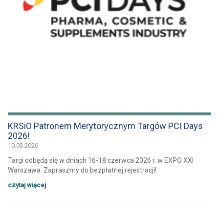
KRSiO Patronem Merytorycznym Targów PCI Days
2026!
10.03.2026
Targi odbędą się w dniach 16-18 czerwca 2026 r. w EXPO XXI
Warszawa. Zapraszmy do bezpłatnej rejestracji!
czytaj więcej