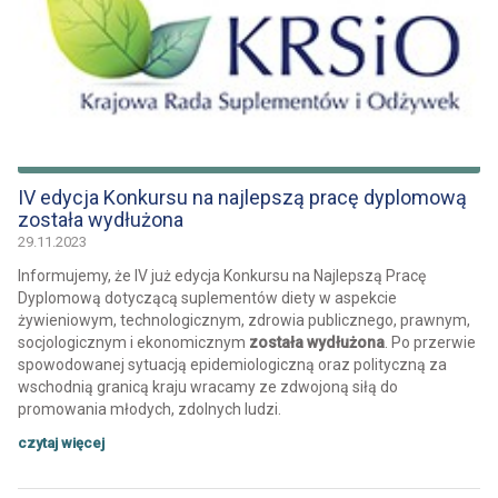
IV edycja Konkursu na najlepszą pracę dyplomową
została wydłużona
29.11.2023
Informujemy, że IV już edycja Konkursu na Najlepszą Pracę
Dyplomową dotyczącą suplementów diety w aspekcie
żywieniowym, technologicznym, zdrowia publicznego, prawnym,
socjologicznym i ekonomicznym
została wydłużona
. Po przerwie
spowodowanej sytuacją epidemiologiczną oraz polityczną za
wschodnią granicą kraju wracamy ze zdwojoną siłą do
promowania młodych, zdolnych ludzi.
czytaj więcej