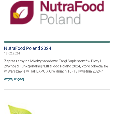
NutraFood Poland 2024
13.02.2024
Zapraszamy na Międzynarodowe Targi Suplementów Diety i
Żywności Funkcjonalnej NutraFood Poland 2024, które odbędą się
w Warszawie w Hali EXPO XXI w dniach 16 -18 kwietnia 2024 r.
czytaj więcej