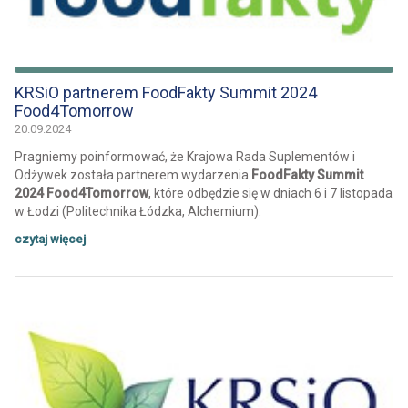
KRSiO partnerem FoodFakty Summit 2024
Food4Tomorrow
20.09.2024
Pragniemy poinformować, że Krajowa Rada Suplementów i
Odżywek została partnerem wydarzenia
FoodFakty Summit
2024 Food4Tomorrow
, które odbędzie się w dniach 6 i 7 listopada
w Łodzi (Politechnika Łódzka, Alchemium).
czytaj więcej