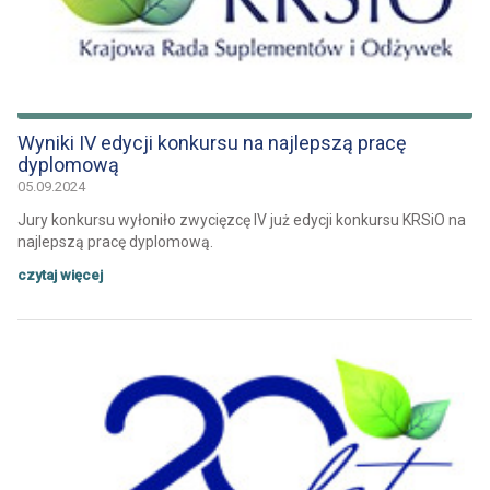
Wyniki IV edycji konkursu na najlepszą pracę
dyplomową
05.09.2024
Jury konkursu wyłoniło zwycięzcę IV już edycji konkursu KRSiO na
najlepszą pracę dyplomową.
czytaj więcej