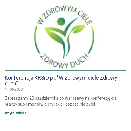
Konferencja KRSiO pt. "W zdrowym ciele zdrowy
duch"
14.09.2023
Zapraszamy 25 października do Warszawy na konferecję dla
branży suplementów diety jakiej jeszcze nie było!
czytaj więcej