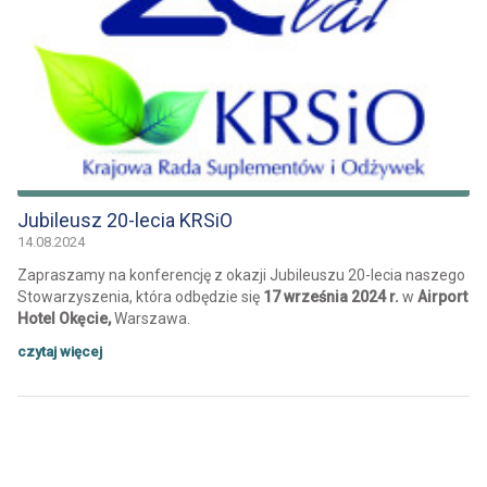
Jubileusz 20-lecia KRSiO
14.08.2024
Zapraszamy na konferencję z okazji Jubileuszu 20-lecia naszego
Stowarzyszenia, która odbędzie się
17 września 2024 r.
w
Airport
Hotel Okęcie,
Warszawa.
czytaj więcej