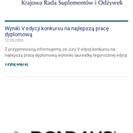
Wyniki V edycji konkursu na najlepszą pracę
dyplomową
12.05.2026
Z przyjemnością informujemy, że Jury V edycji konkursu na
najlepszą pracę dyplomową wyłoniło laureatkę tegorocznej edycji.
czytaj więcej