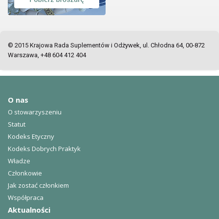
© 2015 Krajowa Rada Suplementów i Odżywek, ul. Chłodna 64, 00-872
Warszawa, +48 604 412 404
O nas
O stowarzyszeniu
Statut
Kodeks Etyczny
Kodeks Dobrych Praktyk
Władze
Członkowie
Jak zostać członkiem
Współpraca
Aktualności