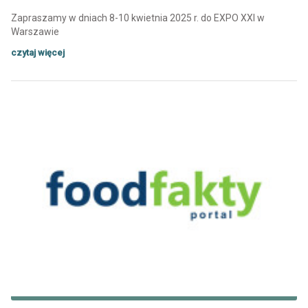
Zapraszamy w dniach 8-10 kwietnia 2025 r. do EXPO XXI w
Warszawie
czytaj więcej