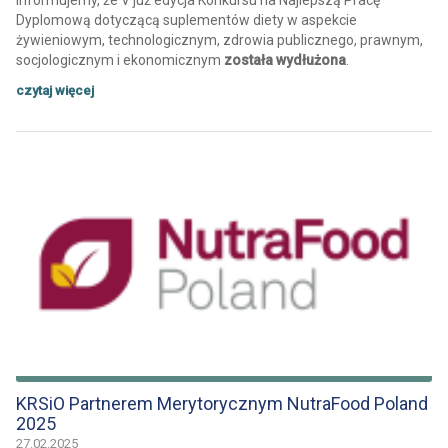
Dyplomową dotyczącą suplementów diety w aspekcie
żywieniowym, technologicznym, zdrowia publicznego, prawnym,
socjologicznym i ekonomicznym
została wydłużona
.
czytaj więcej
KRSiO Partnerem Merytorycznym NutraFood Poland
2025
27.02.2025