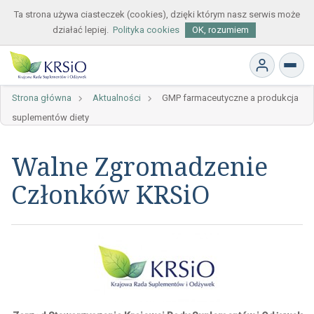
Ta strona używa ciasteczek (cookies), dzięki którym nasz serwis może
działać lepiej.
Polityka cookies
OK, rozumiem
Strona główna
Aktualności
GMP farmaceutyczne a produkcja
suplementów diety
Walne Zgromadzenie
Członków KRSiO