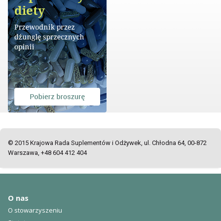
© 2015 Krajowa Rada Suplementów i Odżywek, ul. Chłodna 64, 00-872
Warszawa, +48 604 412 404
O nas
O stowarzyszeniu