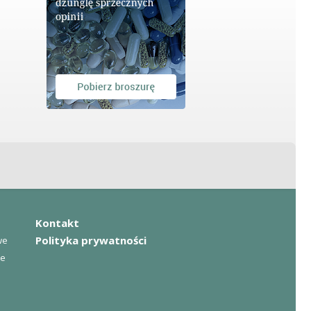
Kontakt
Polityka prywatności
we
we